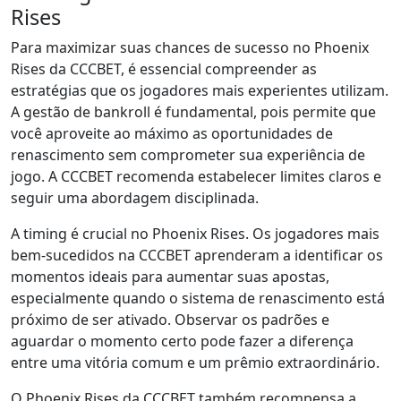
Rises
Para maximizar suas chances de sucesso no Phoenix
Rises da CCCBET, é essencial compreender as
estratégias que os jogadores mais experientes utilizam.
A gestão de bankroll é fundamental, pois permite que
você aproveite ao máximo as oportunidades de
renascimento sem comprometer sua experiência de
jogo. A CCCBET recomenda estabelecer limites claros e
seguir uma abordagem disciplinada.
A timing é crucial no Phoenix Rises. Os jogadores mais
bem-sucedidos na CCCBET aprenderam a identificar os
momentos ideais para aumentar suas apostas,
especialmente quando o sistema de renascimento está
próximo de ser ativado. Observar os padrões e
aguardar o momento certo pode fazer a diferença
entre uma vitória comum e um prêmio extraordinário.
O Phoenix Rises da CCCBET também recompensa a