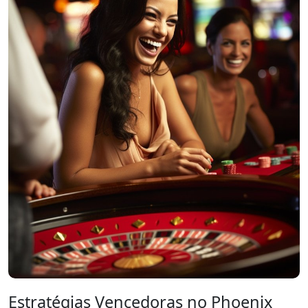
Estratégias Vencedoras no Phoenix