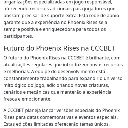
organizações especializadas em jogo responsável,
oferecendo recursos adicionais para jogadores que
possam precisar de suporte extra. Esta rede de apoio
garante que a experiência no Phoenix Rises seja
sempre positiva e enriquecedora para todos os
participantes.
Futuro do Phoenix Rises na CCCBET
O futuro do Phoenix Rises na CCCBET é brilhante, com
atualizações regulares que introduzem novos recursos
e melhorias. A equipe de desenvolvimento está
constantemente trabalhando para expandir o universo
mitológico do jogo, adicionando novas criaturas,
cenários e mecânicas que manterão a experiência
fresca e emocionante.
A CCCBET planeja lançar versões especiais do Phoenix
Rises para datas comemorativas e eventos especiais.
Estas edições limitadas oferecerão temas únicos,