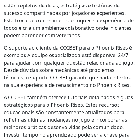
estão repletos de dicas, estratégias e histórias de
sucesso compartilhadas por jogadores experientes.
Esta troca de conhecimento enriquece a experiência de
todos e cria um ambiente colaborativo onde iniciantes
podem aprender com veteranos.
O suporte ao cliente da CCCBET para o Phoenix Rises é
exemplar. A equipe especializada está disponível 24/7
para ajudar com qualquer questão relacionada ao jogo.
Desde dúvidas sobre mecânicas até problemas
técnicos, o suporte CCCBET garante que nada interfira
na sua experiência de renascimento no Phoenix Rises.
A CCCBET também oferece tutoriais detalhados e guias
estratégicos para o Phoenix Rises. Estes recursos
educacionais são constantemente atualizados para
refletir as últimas mudanças no jogo e incorporar as
melhores práticas desenvolvidas pela comunidade.
Investir tempo no aprendizado pode ser a chave para