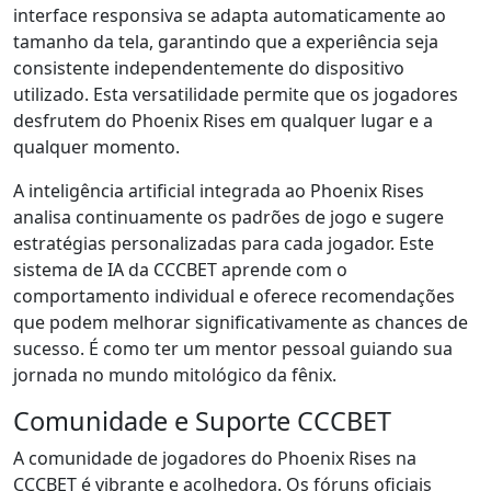
interface responsiva se adapta automaticamente ao
tamanho da tela, garantindo que a experiência seja
consistente independentemente do dispositivo
utilizado. Esta versatilidade permite que os jogadores
desfrutem do Phoenix Rises em qualquer lugar e a
qualquer momento.
A inteligência artificial integrada ao Phoenix Rises
analisa continuamente os padrões de jogo e sugere
estratégias personalizadas para cada jogador. Este
sistema de IA da CCCBET aprende com o
comportamento individual e oferece recomendações
que podem melhorar significativamente as chances de
sucesso. É como ter um mentor pessoal guiando sua
jornada no mundo mitológico da fênix.
Comunidade e Suporte CCCBET
A comunidade de jogadores do Phoenix Rises na
CCCBET é vibrante e acolhedora. Os fóruns oficiais