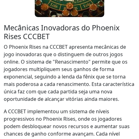
Mecânicas Inovadoras do Phoenix
Rises CCCBET
O Phoenix Rises na CCCBET apresenta mecânicas de
jogo inovadoras que o distinguem de outros jogos
online. O sistema de "Renascimento" permite que os
jogadores multipliquem seus ganhos de forma
exponencial, seguindo a lenda da fênix que se torna
mais poderosa a cada renascimento. Esta característica
única faz com que cada partida seja uma nova
oportunidade de alcançar vitórias ainda maiores.
A CCCBET implementou um sistema de níveis
progressivos no Phoenix Rises, onde os jogadores
podem desbloquear novos recursos e aumentar suas
chances de ganho conforme avançam. Cada nível