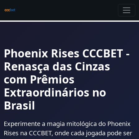
Phoenix Rises CCCBET -
Renasça das Cinzas
com Prêmios
Extraordinários no
Brasil
Experimente a magia mitológica do Phoenix
Rises na CCCBET, onde cada jogada pode ser