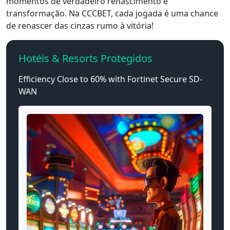
momentos de verdadeiro renascimento e
transformação. Na CCCBET, cada jogada é uma chance
de renascer das cinzas rumo à vitória!
Hotéis & Resorts Protegidos
Efficiency Close to 60% with Fortinet Secure SD-
WAN