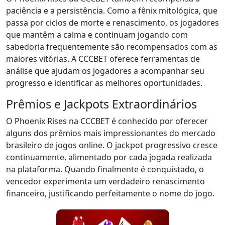
paciência e a persistência. Como a fênix mitológica, que
passa por ciclos de morte e renascimento, os jogadores
que mantêm a calma e continuam jogando com
sabedoria frequentemente são recompensados com as
maiores vitórias. A CCCBET oferece ferramentas de
análise que ajudam os jogadores a acompanhar seu
progresso e identificar as melhores oportunidades.
Prêmios e Jackpots Extraordinários
O Phoenix Rises na CCCBET é conhecido por oferecer
alguns dos prêmios mais impressionantes do mercado
brasileiro de jogos online. O jackpot progressivo cresce
continuamente, alimentado por cada jogada realizada
na plataforma. Quando finalmente é conquistado, o
vencedor experimenta um verdadeiro renascimento
financeiro, justificando perfeitamente o nome do jogo.